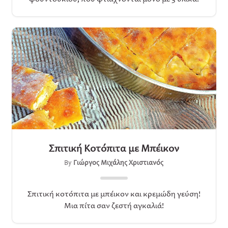
Σπιτική Κοτόπιτα με Μπέικον
By
Γιώργος Μιχάλης Χριστιανός
Σπιτική κοτόπιτα με μπέικον και κρεμώδη γεύση!
Μια πίτα σαν ζεστή αγκαλιά!