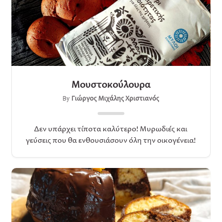
Μουστοκούλουρα
By
Γιώργος Μιχάλης Χριστιανός
Δεν υπάρχει τίποτα καλύτερο! Μυρωδιές και
γεύσεις που θα ενθουσιάσουν όλη την οικογένεια!