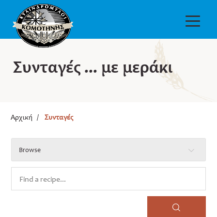
Συνταγές ... με μεράκι
Αρχική
/
Συνταγές
Browse