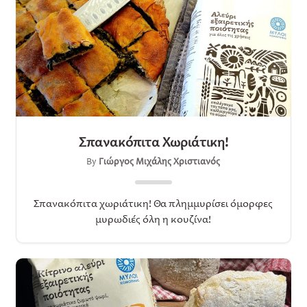
Σπανακόπιτα Χωριάτικη!
By
Γιώργος Μιχάλης Χριστιανός
Σπανακόπιτα χωριάτικη! Θα πλημμυρίσει όμορφες
μυρωδιές όλη η κουζίνα!