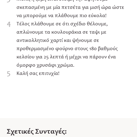
σκεπασμένη με μία πετσέτα για μισή ώρα ώστε
να μπορούμε να πλάθουμε πιο εύκολα!
4
Τέλος πλάθουμε σε ότι σχέδιο θέλουμε,
απλώνουμε τα κουλουράκια σε ταψι με
αντικολλητικό χαρτί και ψήνουμε σε
προθερμασμένο φούρνο στους 180 βαθμούς
κελσίου για 25 λεπτά ή μέχρι να πάρουν ένα
όμορφο χρυσάφι χρώμα.
5
Καλή σας επιτυχία!
Σχετικές Συνταγές: