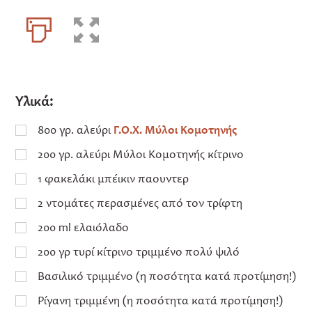
Υλικά:
800 γρ. αλεύρι
Γ.Ο.Χ. Μύλοι Κομοτηνής
200 γρ. αλεύρι Μύλοι Κομοτηνής κίτρινο
1 φακελάκι μπέικιν παουντερ
2 ντομάτες περασμένες από τον τρίφτη
200 ml ελαιόλαδο
200 γρ τυρί κίτρινο τριμμένο πολύ ψιλό
Βασιλικό τριμμένο (η ποσότητα κατά προτίμηση!)
Ρίγανη τριμμένη (η ποσότητα κατά προτίμηση!)