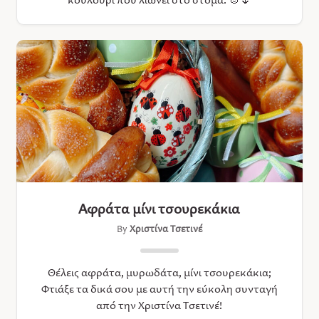
Αφράτα μίνι τσουρεκάκια
By
Χριστίνα Τσετινέ
Θέλεις αφράτα, μυρωδάτα, μίνι τσουρεκάκια;
Φτιάξε τα δικά σου με αυτή την εύκολη συνταγή
από την Χριστίνα Τσετινέ!