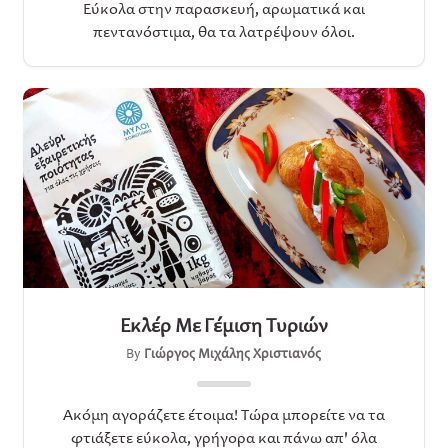
Εύκολα στην παρασκευή, αρωματικά και
πεντανόστιμα, θα τα λατρέψουν όλοι.
Εκλέρ Με Γέμιση Τυριών
By
Γιώργος Μιχάλης Χριστιανός
Ακόμη αγοράζετε έτοιμα! Τώρα μπορείτε να τα
φτιάξετε εύκολα, γρήγορα και πάνω απ' όλα