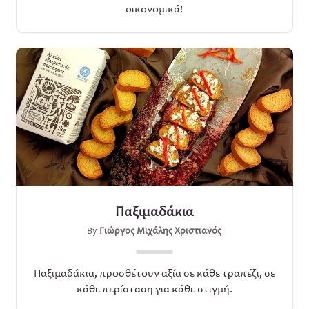
οικονομικά!
Παξιμαδάκια
By
Γιώργος Μιχάλης Χριστιανός
Παξιμαδάκια, προσθέτουν αξία σε κάθε τραπέζι, σε
κάθε περίσταση για κάθε στιγμή.