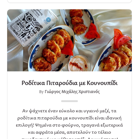
Ροδίτικα Πιταρούδια με Κουνουπίδι
By
Γιώργος Μιχάλης Χριστιανός
Αν ψάχνετε έναν εύκολο και υγιεινό μεζέ, τα
ροδίτικα πιταρούδια με κουνουπίδι είναι ιδανική
επιλογή! Ψημένα στο φούρνο, τραγανά εξωτερικά
και αφράτα μέσα, αποτελούν το τέλειο