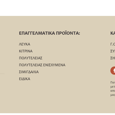
ΕΠΑΓΓΕΛΜΑΤΙΚΑ ΠΡΟΪΟΝΤΑ:
Κ
ΛΕΥΚΑ
Γ.
ΚΙΤΡΙΝΑ
ΣΥ
ΠΟΛΥΤΕΛΕΙΑΣ
ΣΗ
ΠΟΛΥΤΕΛΕΙΑΣ ΕΝΙΣΧΥΜΕΝΑ
ΣΙΜΙΓΔΑΛΙΑ
ΕΙΔΙΚΑ
Πατ
μετ
απο
μας