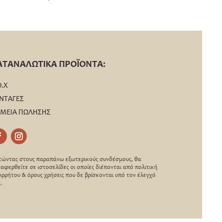
ΑΤΑΝΑΛΩΤΙΚΑ ΠΡΟΪΟΝΤΑ:
Ο.Χ
ΝΤΑΓΕΣ
ΜΕΙΑ ΠΩΛΗΣΗΣ
ώντας στους παραπάνω εξωτερικούς συνδέσμους, θα
αφερθείτε σε ιστοσελίδες οι οποίες διέπονται από πολιτική
ρρήτου & όρους χρήσεις που δε βρίσκονται υπό τον έλεγχό
.