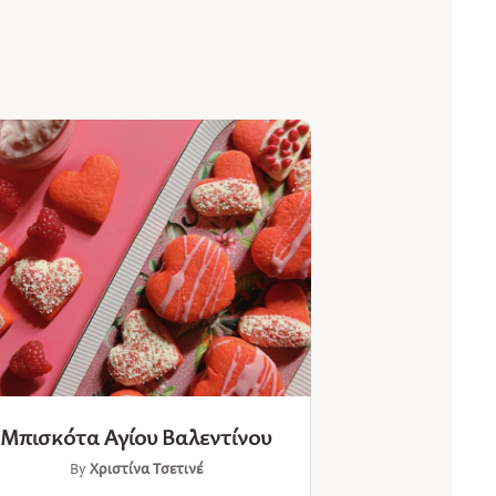
Μπισκότα Αγίου Βαλεντίνου
By
Χριστίνα Τσετινέ