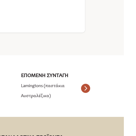
Lamingtons (παστάκια
Αυστραλέζικα)