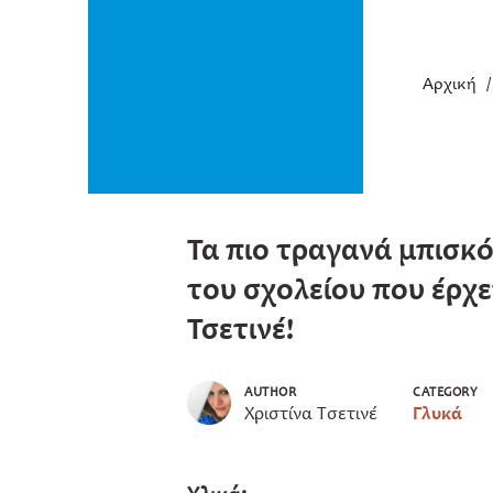
Αρχική
Τα πιο τραγανά μπισκό
του σχολείου που έρχε
Τσετινέ!
AUTHOR
CATEGORY
Χριστίνα Τσετινέ
Γλυκά