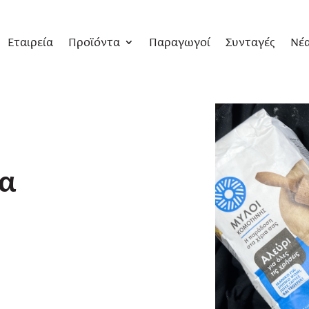
Εταιρεία
Προϊόντα
Παραγωγοί
Συνταγές
Νέ
τα