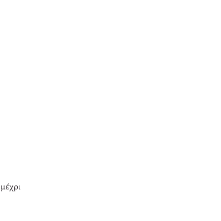
μέχρι