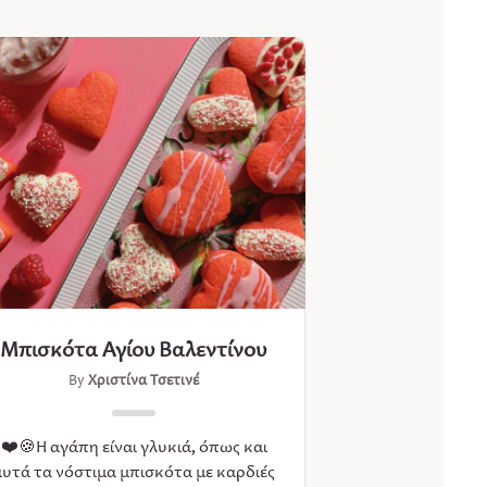
Μπισκότα Αγίου Βαλεντίνου
By
Χριστίνα Τσετινέ
❤️🍪Η αγάπη είναι γλυκιά, όπως και
αυτά τα νόστιμα μπισκότα με καρδιές