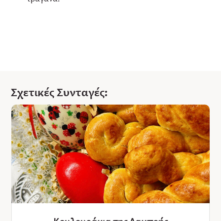
Σχετικές Συνταγές: