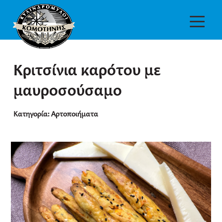
Κριτσίνια καρότου με
μαυροσούσαμο
Κατηγορία:
Αρτοποιήματα