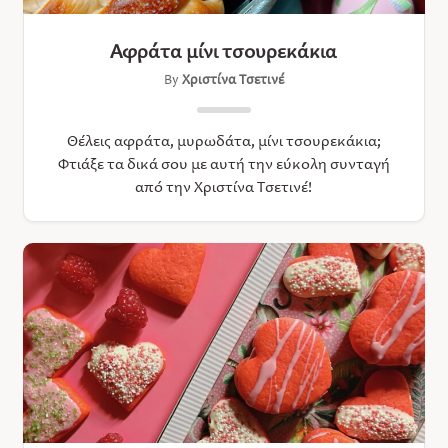
Αφράτα μίνι τσουρεκάκια
By
Χριστίνα Τσετινέ
Θέλεις αφράτα, μυρωδάτα, μίνι τσουρεκάκια;
Φτιάξε τα δικά σου με αυτή την εύκολη συνταγή
από την Χριστίνα Τσετινέ!