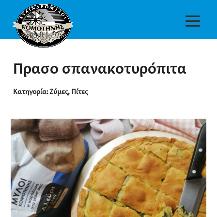
Πρασο σπανακοτυρόπιτα
Κατηγορία:
Ζύμες
,
Πίτες