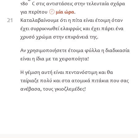
180
C στις αντιστάσεις στην τελευταία σχάρα
για περίπου
μία ώρα
.
21
Καταλαβαίνουμε ότι η πίτα είναι έτοιμη όταν
έχει συρρικνωθεί ελαφρώς και έχει πάρει ένα
χρυσό χρώμα στην επιφάνειά της.
Αν χρησιμοποιήσετε έτοιμα φύλλα η διαδικασία
είναι η ίδια με τα χειροποίητα!
Η γέμιση αυτή είναι πεντανόστιμη και θα
ταίριαζε πολύ και στα ατομικά πιτάκια που σας
ανέβασα, τους γκιοζλεμέδες!