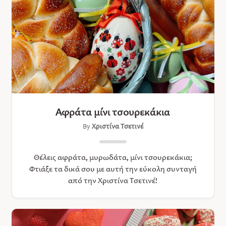
Αφράτα μίνι τσουρεκάκια
By
Χριστίνα Τσετινέ
Θέλεις αφράτα, μυρωδάτα, μίνι τσουρεκάκια;
Φτιάξε τα δικά σου με αυτή την εύκολη συνταγή
από την Χριστίνα Τσετινέ!