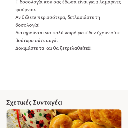
Η δοσολογία που σας έδωσα είναι για 2 λαμαρίνες
φούρνου.
Αν θέλετε περισσότερα, διπλασιάστε τη
δοσολογία!
Διατηρούνται για πολύ καιρό γιατί δεν έχουν ούτε
βούτυρο ούτε αυγά.
Δοκιμάστε τα και θα ξετρελαθείτε!!!
Σχετικές Συνταγές: