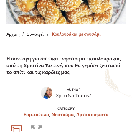
Αρχική
/
Συνταγές
/
Κουλουράκια με σουσάμι
Η συνταγή για σπιτικά - νηστίσιμα - κουλουράκια,
από τη Χριστίνα Τσετινέ, που θα γεμίσει ζεστασιά
το σπίτι και τις καρδιές μας!
AUTHOR
Χριστίνα Τσετινέ
CATEGORY
Εορταστικά
,
Νηστίσιμα
,
Αρτοποιήματα