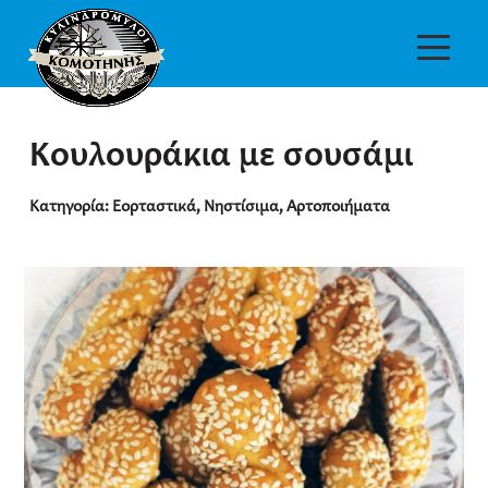
Κουλουράκια με σουσάμι
Κατηγορία:
Εορταστικά
,
Νηστίσιμα
,
Αρτοποιήματα