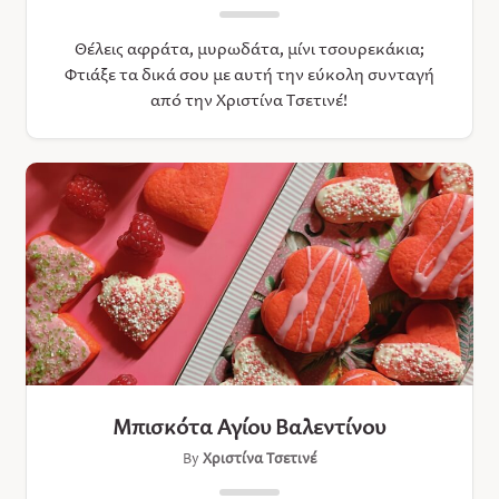
Θέλεις αφράτα, μυρωδάτα, μίνι τσουρεκάκια;
Φτιάξε τα δικά σου με αυτή την εύκολη συνταγή
από την Χριστίνα Τσετινέ!
Μπισκότα Αγίου Βαλεντίνου
By
Χριστίνα Τσετινέ