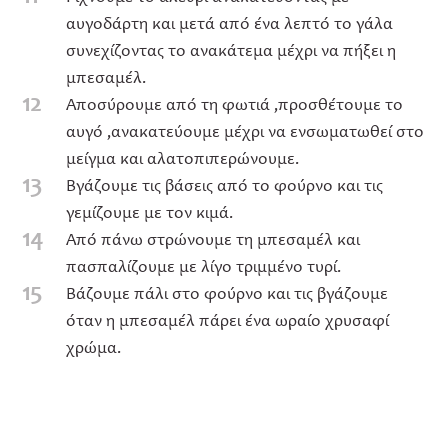
αυγοδάρτη και μετά από ένα λεπτό το γάλα
συνεχίζοντας το ανακάτεμα μέχρι να πήξει η
μπεσαμέλ.
12
Αποσύρουμε από τη φωτιά ,προσθέτουμε το
αυγό ,ανακατεύουμε μέχρι να ενσωματωθεί στο
μείγμα και αλατοπιπερώνουμε.
13
Βγάζουμε τις βάσεις από το φούρνο και τις
γεμίζουμε με τον κιμά.
14
Από πάνω στρώνουμε τη μπεσαμέλ και
πασπαλίζουμε με λίγο τριμμένο τυρί.
15
Βάζουμε πάλι στο φούρνο και τις βγάζουμε
όταν η μπεσαμέλ πάρει ένα ωραίο χρυσαφί
χρώμα.