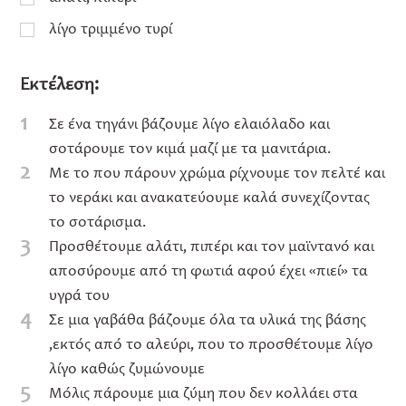
λίγο τριμμένο τυρί
Εκτέλεση:
1
Σε ένα τηγάνι βάζουμε λίγο ελαιόλαδο και
σοτάρουμε τον κιμά μαζί με τα μανιτάρια.
2
Με το που πάρουν χρώμα ρίχνουμε τον πελτέ και
το νεράκι και ανακατεύουμε καλά συνεχίζοντας
το σοτάρισμα.
3
Προσθέτουμε αλάτι, πιπέρι και τον μαϊντανό και
αποσύρουμε από τη φωτιά αφού έχει «πιεί» τα
υγρά του
4
Σε μια γαβάθα βάζουμε όλα τα υλικά της βάσης
,εκτός από το αλεύρι, που το προσθέτουμε λίγο
λίγο καθώς ζυμώνουμε
5
Μόλις πάρουμε μια ζύμη που δεν κολλάει στα