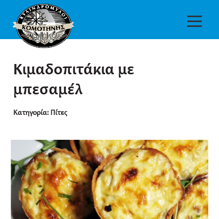
Κιμαδοπιτάκια με
μπεσαμέλ
Κατηγορία:
Πίτες