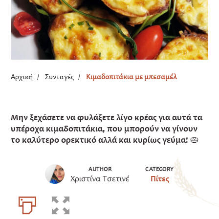
Αρχική
/
Συνταγές
/
Κιμαδοπιτάκια με μπεσαμέλ
Μην ξεχάσετε να φυλάξετε λίγο κρέας για αυτά τα
υπέροχα κιμαδοπιτάκια, που μπορούν να γίνουν
το καλύτερο ορεκτικό αλλά και κυρίως γεύμα! 🥧
AUTHOR
CATEGORY
Χριστίνα Τσετινέ
Πίτες