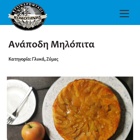
Ανάποδη Μηλόπιτα
Κατηγορία:
Γλυκά
,
Ζύμες