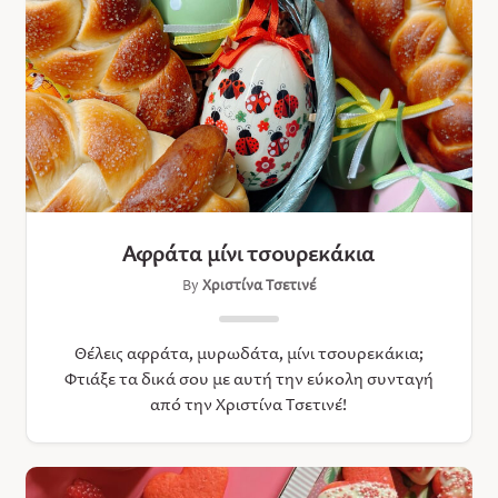
Αφράτα μίνι τσουρεκάκια
By
Χριστίνα Τσετινέ
Θέλεις αφράτα, μυρωδάτα, μίνι τσουρεκάκια;
Φτιάξε τα δικά σου με αυτή την εύκολη συνταγή
από την Χριστίνα Τσετινέ!