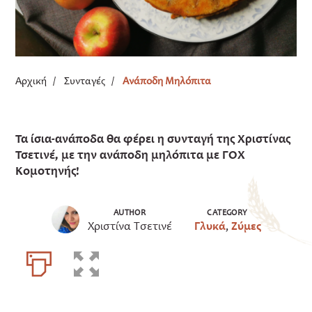
Αρχική
/
Συνταγές
/
Ανάποδη Μηλόπιτα
Τα ίσια-ανάποδα θα φέρει η συνταγή της Χριστίνας
Τσετινέ, με την ανάποδη μηλόπιτα με ΓΟΧ
Κομοτηνής!
AUTHOR
CATEGORY
Χριστίνα Τσετινέ
Γλυκά
,
Ζύμες