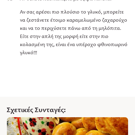
Αν σας αρέσει πιο πλούσιο το γλυκό, μπορείτε
να ζεστάνετε έτοιμο καραμελωμένο ζαχαρούχο
και να το περιχύσετε πάνω από τη μηλόπιτα.
Είτε στην απλή της μορφή είτε στην πιο
κολασμένη της, είναι ένα υπέροχο φθινοπωρινό
γλυκό!!!
Σχετικές Συνταγές: