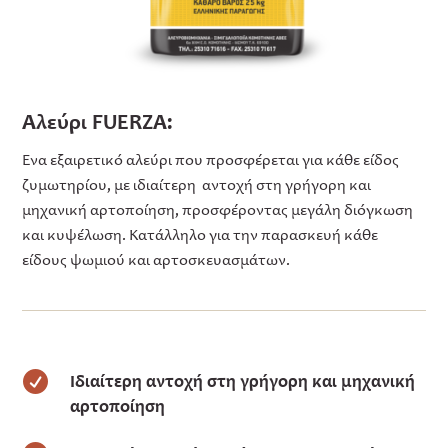
Αλεύρι FUERZA:
Ένα εξαιρετικό αλεύρι που προσφέρεται για κάθε είδος
ζυμωτηρίου, με ιδιαίτερη αντοχή στη γρήγορη και
μηχανική αρτοποίηση, προσφέροντας μεγάλη διόγκωση
και κυψέλωση. Κατάλληλο για την παρασκευή κάθε
είδους ψωμιού και αρτοσκευασμάτων.

Ιδιαίτερη αντοχή στη γρήγορη και μηχανική
αρτοποίηση