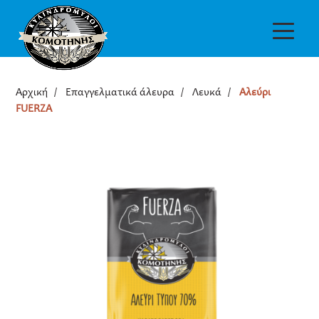
Αρχική
/
Επαγγελματικά άλευρα
/
Λευκά
/
Αλεύρι
FUERZA