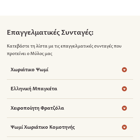
Επαγγελματικές Συνταγές:
Κατεβάστε τη λίστα με τις επαγγελματικές συνταγές που
προτείνει ο Μύλος μας
Χωριάτικο Ψωμί
Ελληνική Μπαγκέτα
Χειροποίητη Φρατζόλα
Ψωμί Χωριάτικο Κομοτηνής