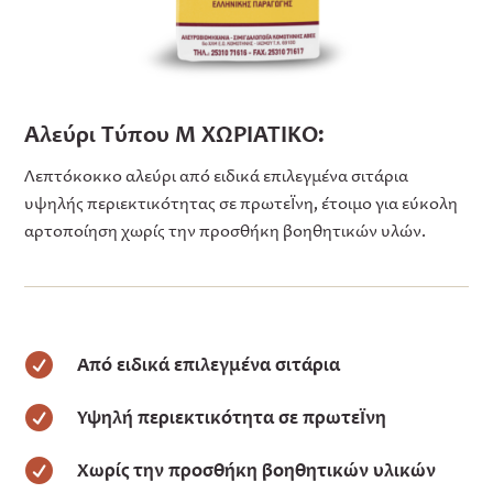
Αλεύρι Τύπου Μ ΧΩΡΙΑΤΙΚΟ:
Λεπτόκοκκο αλεύρι από ειδικά επιλεγμένα σιτάρια
υψηλής περιεκτικότητας σε πρωτεΐνη, έτοιμο για εύκολη
αρτοποίηση χωρίς την προσθήκη βοηθητικών υλών.

Από ειδικά επιλεγμένα σιτάρια

Υψηλή περιεκτικότητα σε πρωτεΐνη

Χωρίς την προσθήκη βοηθητικών υλικών