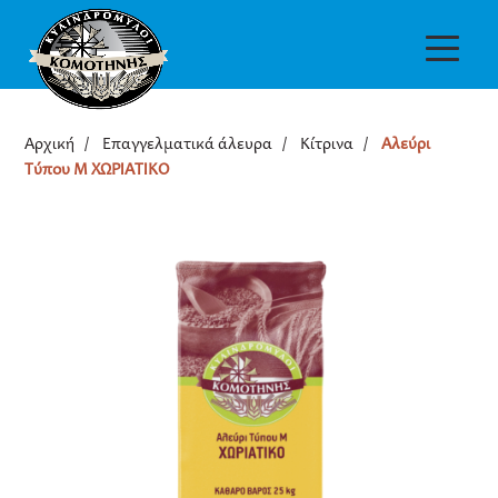
Αρχική
/
Επαγγελματικά άλευρα
/
Κίτρινα
/
Αλεύρι
Τύπου Μ ΧΩΡΙΑΤΙΚΟ