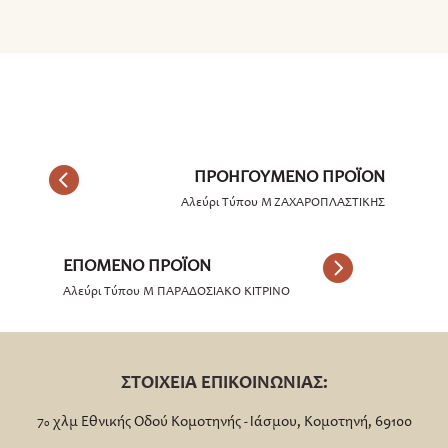
Αλεύρι Τύπου Μ ΖΑΧΑΡΟΠΛΑΣΤΙΚΗΣ
Αλεύρι Τύπου Μ ΠΑΡΑΔΟΣΙΑΚΟ ΚΙΤΡΙΝΟ
ΣΤΟΙΧΕΙΑ ΕΠΙΚΟΙΝΩΝΙΑΣ:
7
χλμ Εθνικής Οδού Κομοτηνής - Ιάσμου, Κομοτηνή, 69100
ο